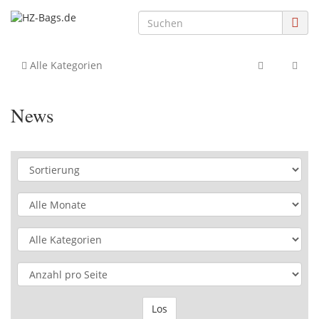
Alle Kategorien
News
Los