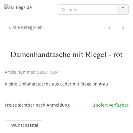
Alle Kategorien
Damenhandtasche mit Riegel - rot
Artikelnummer:
500817004
Kleine Umhängetasche aus Leder mit Riegel in grau
Preise sichtbar nach Anmeldung
sofort verfügbar
Wunschzettel