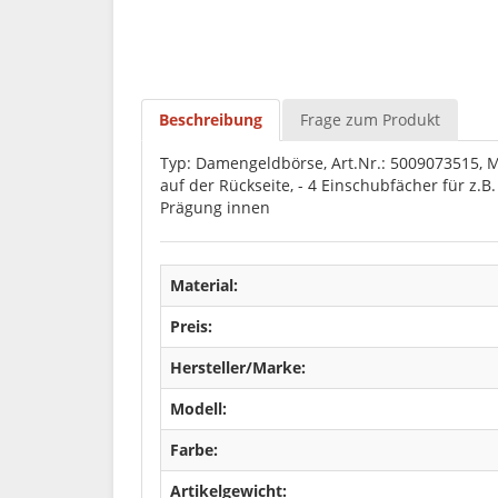
Beschreibung
Frage zum Produkt
Typ: Damengeldbörse, Art.Nr.: 5009073515, Mat
auf der Rückseite, - 4 Einschubfächer für z.B.
Prägung innen
Material:
Preis:
Hersteller/Marke:
Modell:
Farbe:
Artikelgewicht: