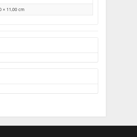
00 × 11,00 cm