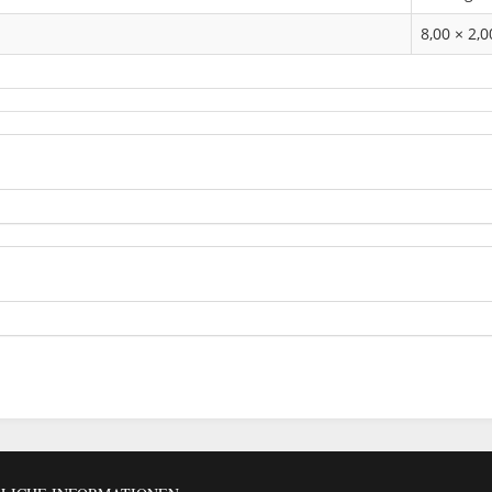
8,00 × 2,