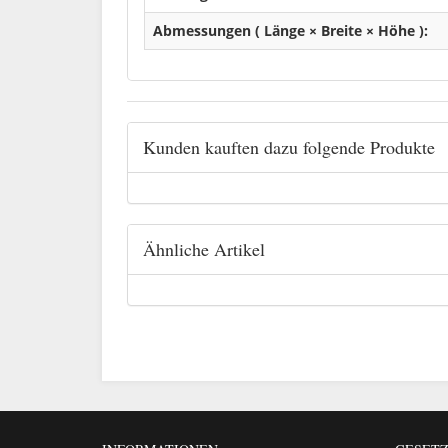
Abmessungen ( Länge × Breite × Höhe ):
Kunden kauften dazu folgende Produkte
Ähnliche Artikel