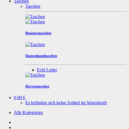
Taschen
Taschen
Businesstaschen
Damenhandtaschen
Echt Leder
Herrentaschen
0,00 €
Es befinden sich keine Artikel im Warenkorb
Alle Kategorien