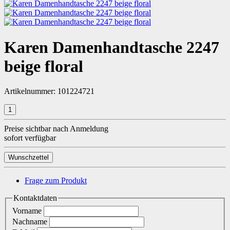
Karen Damenhandtasche 2247
beige floral
Artikelnummer:
101224721
Preise sichtbar nach Anmeldung
sofort verfügbar
Wunschzettel
Frage zum Produkt
Kontaktdaten
Vorname
Nachname