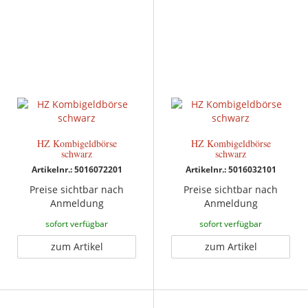
HZ Kombigeldbörse
HZ Kombigeldbörse
schwarz
schwarz
Artikelnr.: 5016072201
Artikelnr.: 5016032101
Preise sichtbar nach
Preise sichtbar nach
Anmeldung
Anmeldung
sofort verfügbar
sofort verfügbar
zum Artikel
zum Artikel