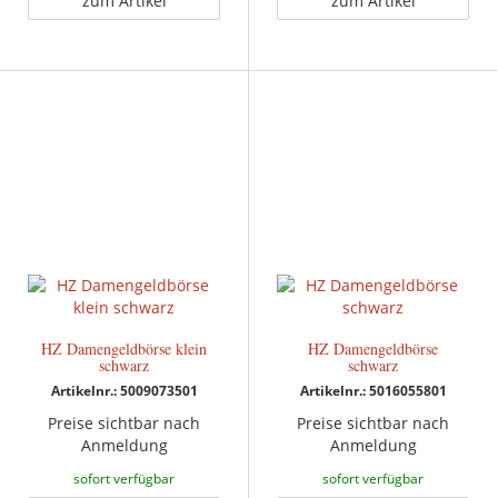
zum Artikel
zum Artikel
HZ Damengeldbörse klein
HZ Damengeldbörse
schwarz
schwarz
Artikelnr.: 5009073501
Artikelnr.: 5016055801
Preise sichtbar nach
Preise sichtbar nach
Anmeldung
Anmeldung
sofort verfügbar
sofort verfügbar