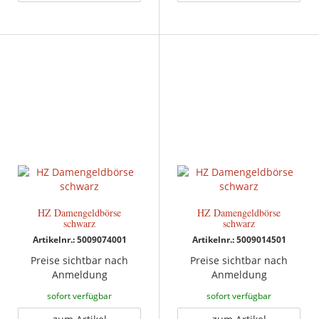
HZ Damengeldbörse
HZ Damengeldbörse
schwarz
schwarz
Artikelnr.: 5009074001
Artikelnr.: 5009014501
Preise sichtbar nach
Preise sichtbar nach
Anmeldung
Anmeldung
sofort verfügbar
sofort verfügbar