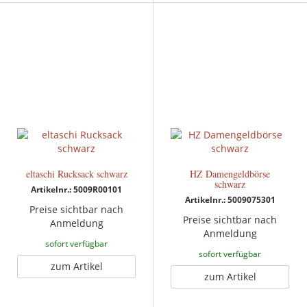
eltaschi Rucksack schwarz
HZ Damengeldbörse
schwarz
Artikelnr.: 5009R00101
Artikelnr.: 5009075301
Preise sichtbar nach
Preise sichtbar nach
Anmeldung
Anmeldung
sofort verfügbar
sofort verfügbar
zum Artikel
zum Artikel