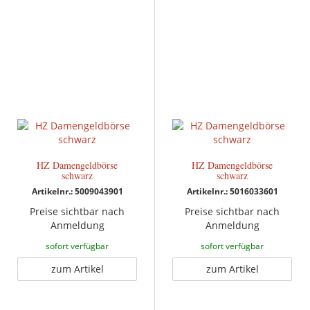
HZ Damengeldbörse
HZ Damengeldbörse
schwarz
schwarz
Artikelnr.: 5009043901
Artikelnr.: 5016033601
Preise sichtbar nach
Preise sichtbar nach
Anmeldung
Anmeldung
sofort verfügbar
sofort verfügbar
zum Artikel
zum Artikel