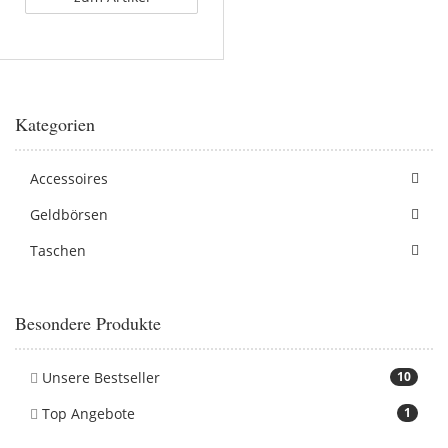
Kategorien
Accessoires
Geldbörsen
Taschen
Besondere Produkte
Unsere Bestseller
10
Top Angebote
1