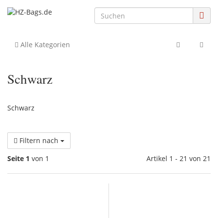
Alle Kategorien
Schwarz
Schwarz
Filtern nach
Seite 1
von 1
Artikel 1 - 21 von 21