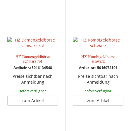
HZ Damengeldbörse
HZ Kombigeldbörse
schwarz rot
schwarz
Artikelnr.: 5016134548
Artikelnr.: 5016072101
Preise sichtbar nach
Preise sichtbar nach
Anmeldung
Anmeldung
sofort verfügbar
sofort verfügbar
zum Artikel
zum Artikel