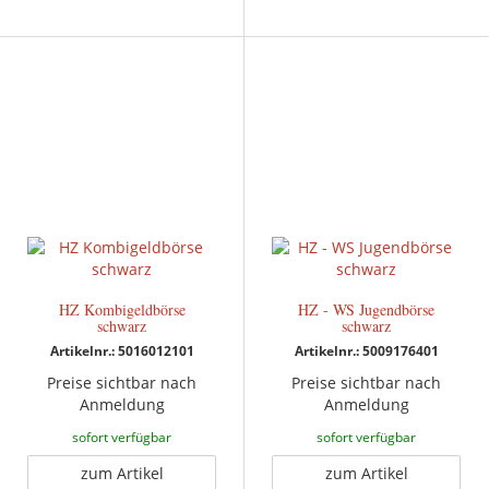
HZ Kombigeldbörse
HZ - WS Jugendbörse
schwarz
schwarz
Artikelnr.: 5016012101
Artikelnr.: 5009176401
Preise sichtbar nach
Preise sichtbar nach
Anmeldung
Anmeldung
sofort verfügbar
sofort verfügbar
zum Artikel
zum Artikel