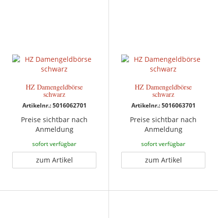
HZ Damengeldbörse
HZ Damengeldbörse
schwarz
schwarz
Artikelnr.: 5016062701
Artikelnr.: 5016063701
Preise sichtbar nach
Preise sichtbar nach
Anmeldung
Anmeldung
sofort verfügbar
sofort verfügbar
zum Artikel
zum Artikel