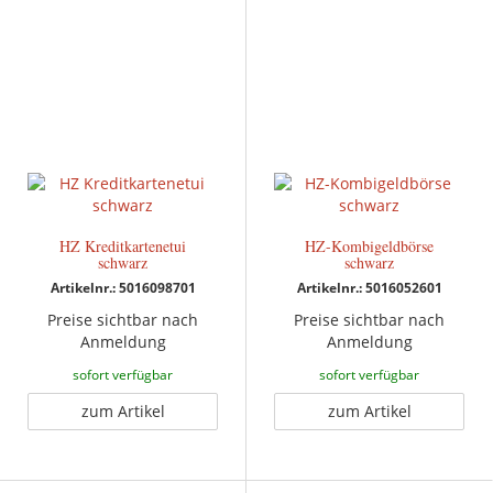
HZ Kreditkartenetui
HZ-Kombigeldbörse
schwarz
schwarz
Artikelnr.: 5016098701
Artikelnr.: 5016052601
Preise sichtbar nach
Preise sichtbar nach
Anmeldung
Anmeldung
sofort verfügbar
sofort verfügbar
zum Artikel
zum Artikel