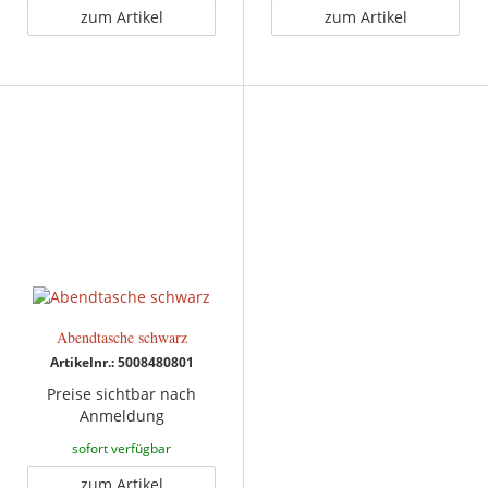
zum Artikel
zum Artikel
Abendtasche schwarz
Artikelnr.: 5008480801
Preise sichtbar nach
Anmeldung
sofort verfügbar
zum Artikel