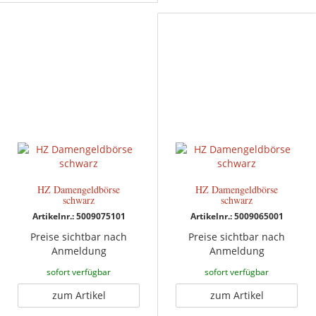
HZ Damengeldbörse
HZ Damengeldbörse
schwarz
schwarz
Artikelnr.: 5009075101
Artikelnr.: 5009065001
Preise sichtbar nach
Preise sichtbar nach
Anmeldung
Anmeldung
sofort verfügbar
sofort verfügbar
zum Artikel
zum Artikel